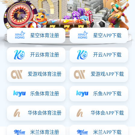
手机App
网页版
尼克斯哈特调侃布伦森：天天
见，只能“被迫”成最好朋友
2026-06-09 15:03
25 次阅读
首页
/
体育看点