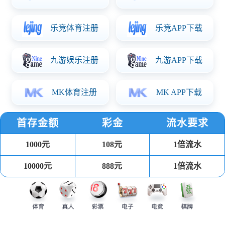
纽约尼克斯队的更衣室里，总不乏轻松幽默的氛围。
近日，后卫约什·哈特在接受采访时，调侃起了队友杰
伦·布伦森，笑称两人因为“天天见”，所以只能“被迫”
成为最好的朋友。这番言论迅速在球迷圈中传开，让
人不禁好奇这对尼克斯后场组合背后的默契与趣事。
事实上，哈特和布伦森的交情远不止于玩笑，他们从
大学时期便结下了深厚的友谊，如今在职业赛场上的
并肩作战，更是让这段关系愈发牢不可破。